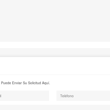
 Puede Enviar Su Solicitud Aquí.