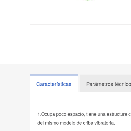
Características
Parámetros técnic
1.Ocupa poco espacio, tiene una estructura
del mismo modelo de criba vibratoria.