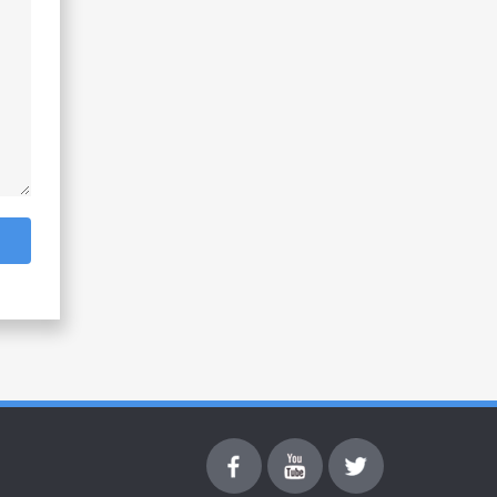
Facebook
youtube
Twitter