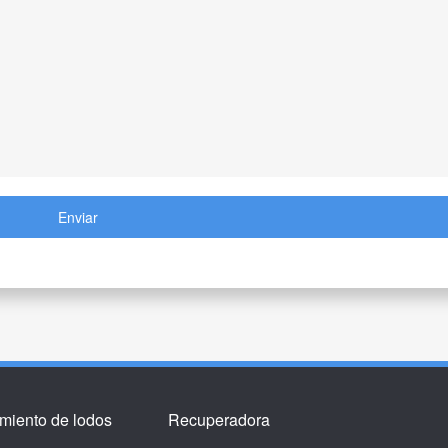
Enviar
amiento de lodos
Recuperadora