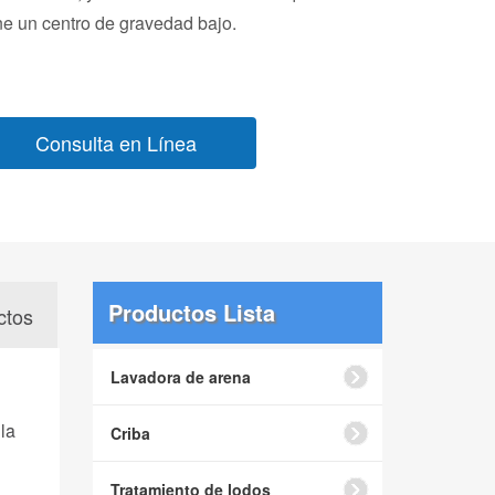
ne un centro de gravedad bajo.
Consulta en Línea
Productos Lista
ctos
Lavadora de arena
la
Criba
Tratamiento de lodos