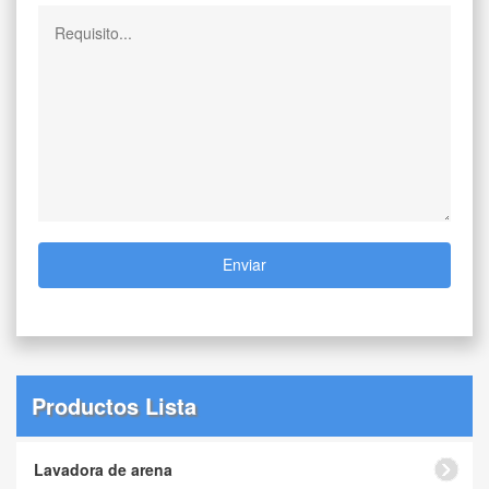
Enviar
Productos Lista
Lavadora de arena