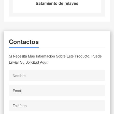
tratamiento de relaves
Contactos
Si Necesita Más Información Sobre Este Producto, Puede
Enviar Su Solicitud Aquí.