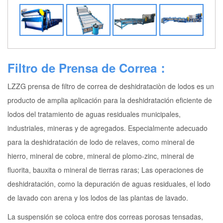
Filtro de Prensa de Correa：
LZZG prensa de filtro de correa de deshidrataciòn de lodos es un
producto de amplia aplicación para la deshidratación eficiente de
lodos del tratamiento de aguas residuales municipales,
industriales, mineras y de agregados. Especialmente adecuado
para la deshidratación de lodo de relaves, como mineral de
hierro, mineral de cobre, mineral de plomo-zinc, mineral de
fluorita, bauxita o mineral de tierras raras; Las operaciones de
deshidratación, como la depuración de aguas residuales, el lodo
de lavado con arena y los lodos de las plantas de lavado.
La suspensión se coloca entre dos correas porosas tensadas,