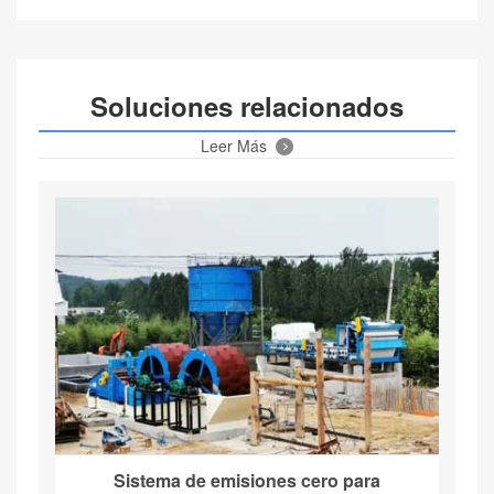
Soluciones relacionados
Leer Más
Sistema de emisiones cero para