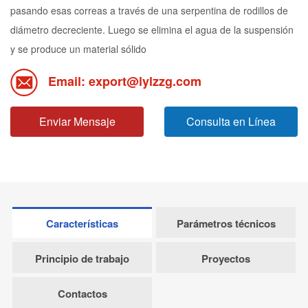
pasando esas correas a través de una serpentina de rodillos de
diámetro decreciente. Luego se elimina el agua de la suspensión
y se produce un material sólido
Email: export@lylzzg.com
Enviar Mensaje
Consulta en Línea
Características
Parámetros técnicos
Principio de trabajo
Proyectos
Contactos