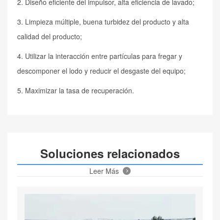
2. Diseño eficiente del impulsor, alta eficiencia de lavado;
3. Limpieza múltiple, buena turbidez del producto y alta
calidad del producto;
4. Utilizar la interacción entre partículas para fregar y
descomponer el lodo y reducir el desgaste del equipo;
5. Maximizar la tasa de recuperación.
Soluciones relacionados
Leer Más