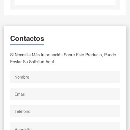
Contactos
Si Necesita Más Información Sobre Este Producto, Puede
Enviar Su Solicitud Aquí.