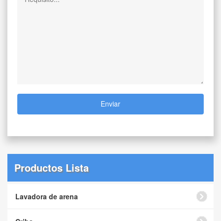
Enviar
Productos Lista
Lavadora de arena