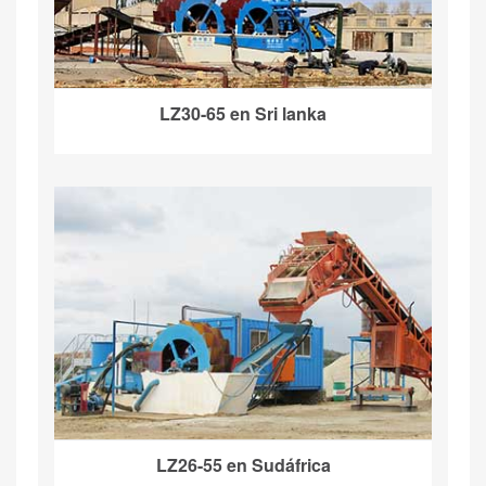
LZ30-65 en Sri lanka
LZ26-55 en Sudáfrica