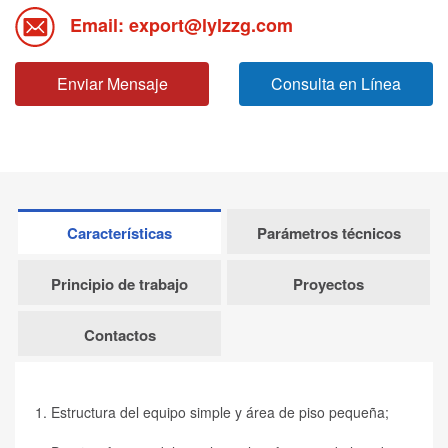
Email: export@lylzzg.com
Enviar Mensaje
Consulta en Línea
Características
Parámetros técnicos
Principio de trabajo
Proyectos
Contactos
1. Estructura del equipo simple y área de piso pequeña;