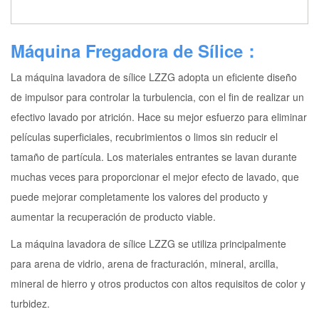
Máquina Fregadora de Sílice：
La máquina lavadora de sílice LZZG adopta un eficiente diseño
de impulsor para controlar la turbulencia, con el fin de realizar un
efectivo lavado por atrición. Hace su mejor esfuerzo para eliminar
películas superficiales, recubrimientos o limos sin reducir el
tamaño de partícula. Los materiales entrantes se lavan durante
muchas veces para proporcionar el mejor efecto de lavado, que
puede mejorar completamente los valores del producto y
aumentar la recuperación de producto viable.
La máquina lavadora de sílice LZZG se utiliza principalmente
para arena de vidrio, arena de fracturación, mineral, arcilla,
mineral de hierro y otros productos con altos requisitos de color y
turbidez.