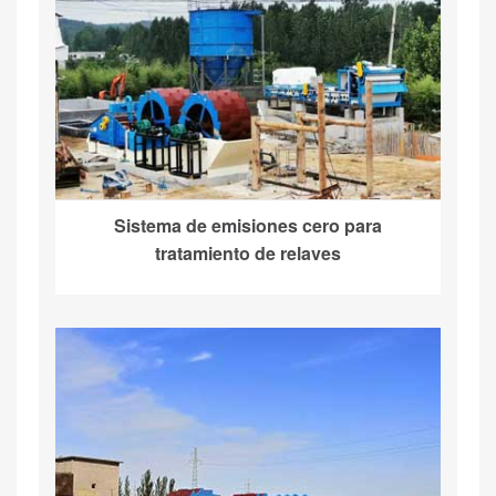
Sistema de emisiones cero para
tratamiento de relaves