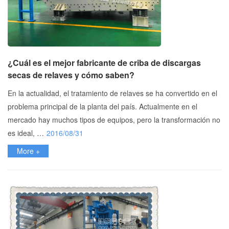
¿Cuál es el mejor fabricante de criba de discargas
secas de relaves y cómo saben?
En la actualidad, el tratamiento de relaves se ha convertido en el
problema principal de la planta del país. Actualmente en el
mercado hay muchos tipos de equipos, pero la transformación no
es ideal, …
2016/08/31
More +