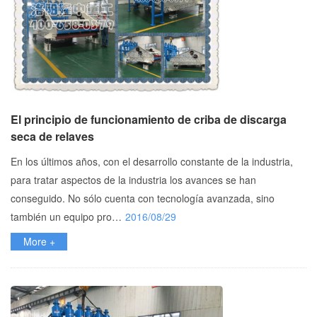
El principio de funcionamiento de criba de discarga
seca de relaves
En los últimos años, con el desarrollo constante de la industria,
para tratar aspectos de la industria los avances se han
conseguido. No sólo cuenta con tecnología avanzada, sino
también un equipo pro…
2016/08/29
More +