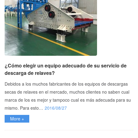
¿Cómo elegir un equipo adecuado de su servicio de
descarga de relaves?
Debidos a los muchos fabricantes de los equipos de descargas
secas de relaves en el mercado, muchos clientes no saben cual
marca de los es mejor y tampoco cual es más adecuada para su
mismo. Para esto…
2016/08/27
More +