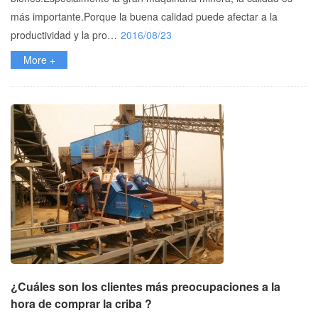
más importante.Porque la buena calidad puede afectar a la
productividad y la pro…
2016/08/23
More +
¿Cuáles son los clientes más preocupaciones a la
hora de comprar la criba ?