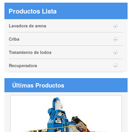
Productos Lista
Lavadora de arena
Criba
Tratamiento de lodos
Recuperadora
Últimas Productos