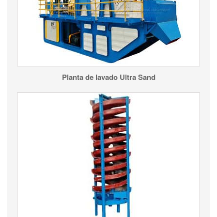
Planta de lavado Ultra Sand