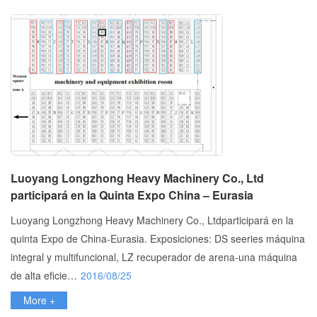
Luoyang Longzhong Heavy Machinery Co., Ltd
participará en la Quinta Expo China – Eurasia
Luoyang Longzhong Heavy Machinery Co., Ltdparticipará en la
quinta Expo de China-Eurasia. Exposiciones: DS seeries máquina
integral y multifuncional, LZ recuperador de arena-una máquina
de alta eficie…
2016/08/25
More +