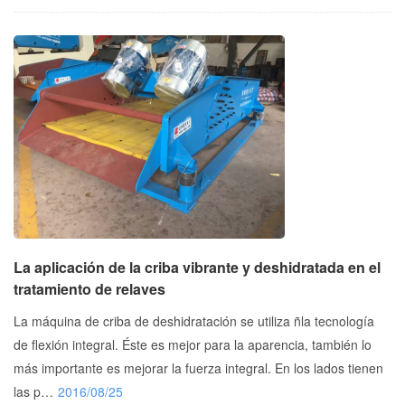
La aplicación de la criba vibrante y deshidratada en el
tratamiento de relaves
La máquina de criba de deshidratación se utiliza ñla tecnología
de flexión integral. Éste es mejor para la aparencia, también lo
más importante es mejorar la fuerza integral. En los lados tienen
las p…
2016/08/25