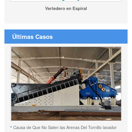
Vertedero en Espiral
Últimas Casos
Causa de Que No Salen las Arenas Del Tornillo lavador