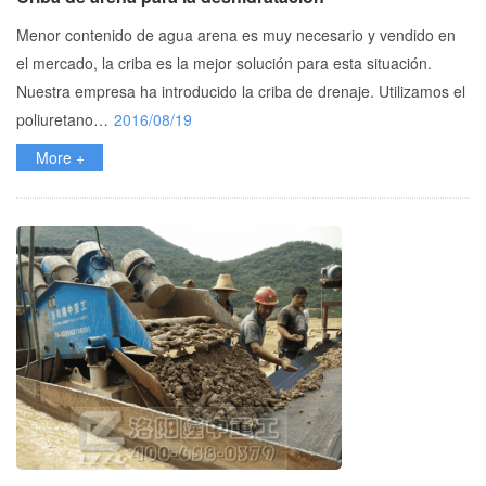
Menor contenido de agua arena es muy necesario y vendido en
el mercado, la criba es la mejor solución para esta situación.
Nuestra empresa ha introducido la criba de drenaje. Utilizamos el
poliuretano…
2016/08/19
More +