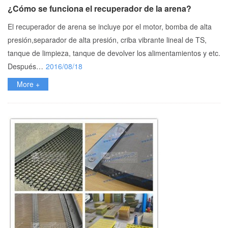
¿Cómo se funciona el recuperador de la arena?
El recuperador de arena se incluye por el motor, bomba de alta
presión,separador de alta presión, criba vibrante lineal de TS,
tanque de limpieza, tanque de devolver los alimentamientos y etc.
Después…
2016/08/18
More +