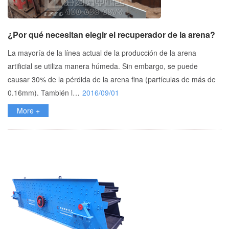
¿Por qué necesitan elegir el recuperador de la arena?
La mayoría de la línea actual de la producción de la arena
artificial se utiliza manera húmeda. Sin embargo, se puede
causar 30% de la pérdida de la arena fina (partículas de más de
0.16mm). También l…
2016/09/01
More +