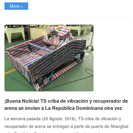
More +
¡Buena Noticia! TS criba de vibración y recuperador de
arena se envian a La República Dominicana otra vez
La semana pasada (20 Agosto, 2016), TS criba de vibración y
recuperador de arena se entregan a partir de puerto de Shanghai