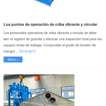
Los puntos de operación de criba vibrante y circular
Los personales operativos de criba vibrante y circular se debe
leer el registro de guardia y efectuar una inspección total para los
equipos antes de trabajar. Compruebe el grado de tensión de
triangul…
2016/08/31
More +