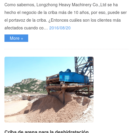
Como sabemos, Longzhong Heavy Machinery Co.,Ltd se ha
hecho el negocio de la criba más de 10 años, por eso, puede ser
el portavoz de la criba. ¿Entonces cuáles son los clientes más
afectados cuando co…
2016/08/20
More +
Criba de arena para la deshidratación