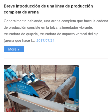
Breve introducción de una línea de producción
completa de arena
Generalmente hablando, una arena completa que hace la cadena
de producción consiste en la tolva, alimentador vibrante,
trituradora de quijada, trituradora de impacto vertical del eje
(arena que hace l…
2017/07/24
More +