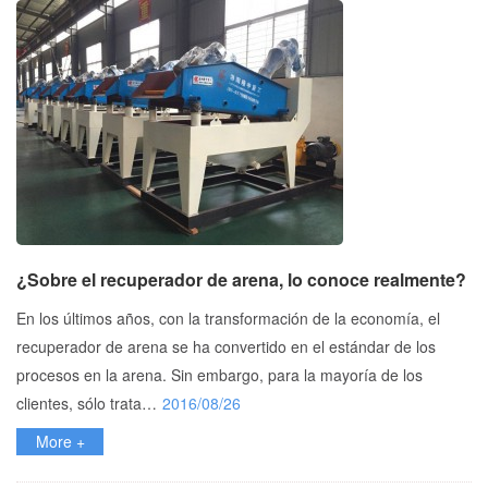
¿Sobre el recuperador de arena, lo conoce realmente?
En los últimos años, con la transformación de la economía, el
recuperador de arena se ha convertido en el estándar de los
procesos en la arena. Sin embargo, para la mayoría de los
clientes, sólo trata…
2016/08/26
More +