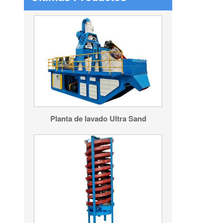
Planta de lavado Ultra Sand