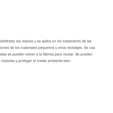
hidratar las relaves y se aplica en los tratamiento de las
aciones de los materiales pequeños y otros reciclajes. Se usa
atadas se pueden volver a la fábrica para reusar. Se pueden
 tratarlas y proteger el medio ambiente bien.