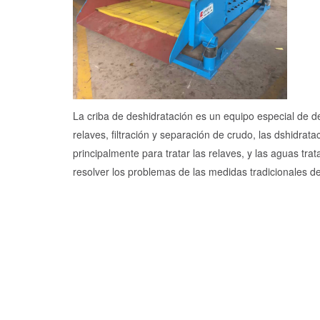
La criba de deshidratación es un equipo especial de des
relaves, filtración y separación de crudo, las dshidrat
principalmente para tratar las relaves, y las aguas tr
resolver los problemas de las medidas tradicionales de