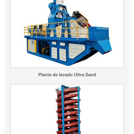
Planta de lavado Ultra Sand