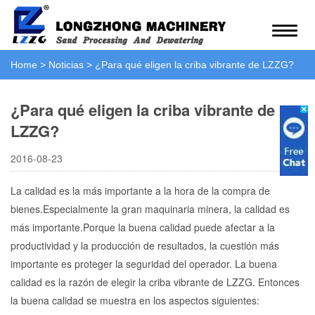
Home
>
Noticias
>
¿Para qué eligen la criba vibrante de LZZG?
¿Para qué eligen la criba vibrante de
LZZG?
2016-08-23
La calidad es la más importante a la hora de la compra de
bienes.Especialmente la gran maquinaria minera, la calidad es
más importante.Porque la buena calidad puede afectar a la
productividad y la producción de resultados, la cuestión más
importante es proteger la seguridad del operador. La buena
calidad es la razón de elegir la criba vibrante de LZZG. Entonces
la buena calidad se muestra en los aspectos siguientes: