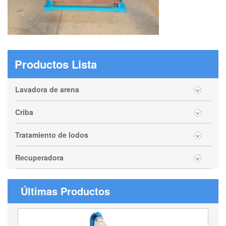
Productos Lista
Lavadora de arena
Criba
Tratamiento de lodos
Recuperadora
Últimas Productos