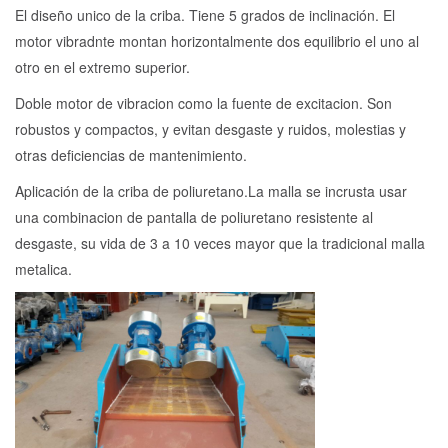
El diseño unico de la criba. Tiene 5 grados de inclinación. El
motor vibradnte montan horizontalmente dos equilibrio el uno al
otro en el extremo superior.
Doble motor de vibracion como la fuente de excitacion. Son
robustos y compactos, y evitan desgaste y ruidos, molestias y
otras deficiencias de mantenimiento.
Aplicación de la criba de poliuretano.La malla se incrusta usar
una combinacion de pantalla de poliuretano resistente al
desgaste, su vida de 3 a 10 veces mayor que la tradicional malla
metalica.