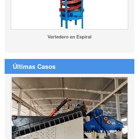
Vertedero en Espiral
Últimas Casos