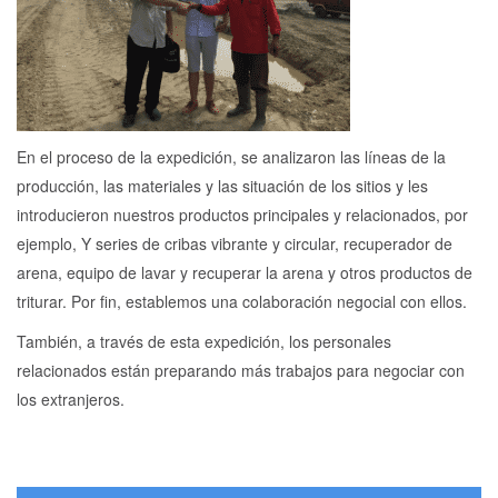
En el proceso de la expedición, se analizaron las líneas de la
producción, las materiales y las situación de los sitios y les
introducieron nuestros productos principales y relacionados, por
ejemplo, Y series de cribas vibrante y circular, recuperador de
arena, equipo de lavar y recuperar la arena y otros productos de
triturar. Por fin, establemos una colaboración negocial con ellos.
También, a través de esta expedición, los personales
relacionados están preparando más trabajos para negociar con
los extranjeros.