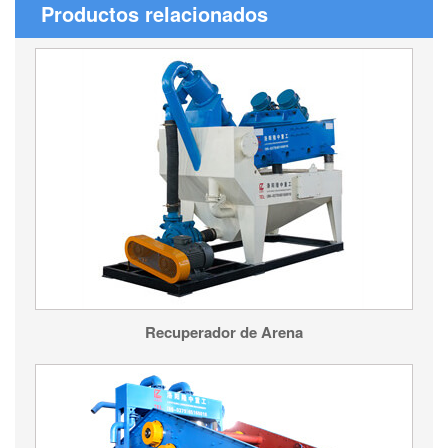
Productos relacionados
Recuperador de Arena