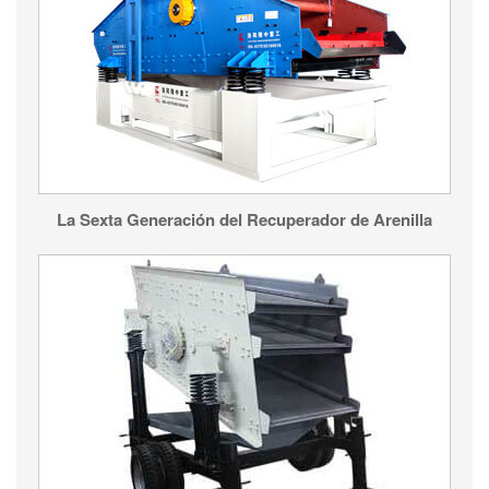
La Sexta Generación del Recuperador de Arenilla