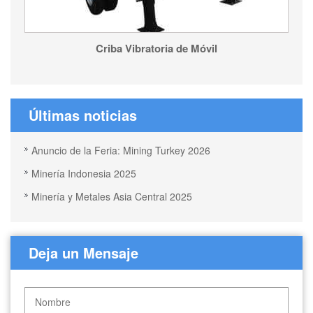
Criba Vibratoria de Móvil
Últimas noticias
Anuncio de la Feria: Mining Turkey 2026
Minería Indonesia 2025
Minería y Metales Asia Central 2025
Deja un Mensaje