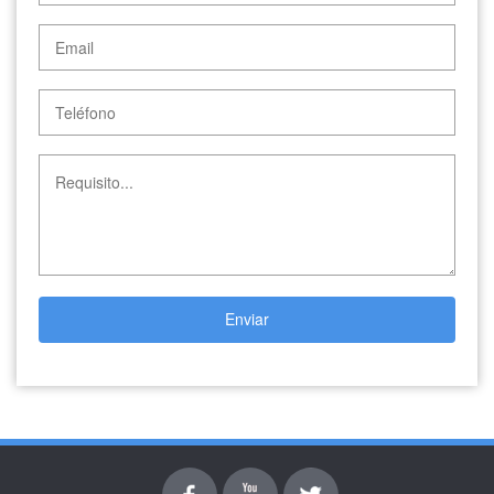
Enviar
Facebook
youtube
Twitter