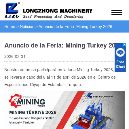
Home
>
Noticias
>
Anuncio de la Feria: Mining Turkey 2026
Anuncio de la Feria: Mining Turkey 2026
2026-03-31
Nuestra empresa participará en la feria Mining Turkey 2026, que
se llevará a cabo del 8 al 11 de abril de 2026 en el Centro de
Exposiciones Tüyap de Estambul, Turquía.