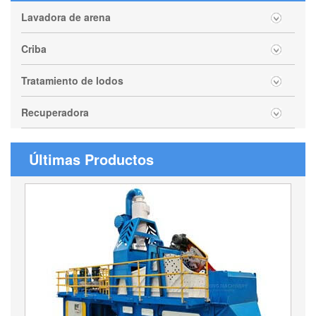
Lavadora de arena
Criba
Tratamiento de lodos
Recuperadora
Últimas Productos