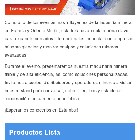
Como uno de los eventos más influyentes de la industria minera
en Eurasia y Oriente Medio, esta feria es una plataforma clave
para expandir mercados internacionales, conectar con empresas
mineras globales y mostrar equipos y soluciones mineras
avanzadas.
Durante el evento, presentaremos nuestra maquinaria minera
fiable y de alta eficiencia, así como soluciones personalizadas.
Invitamos a socios, distribuidores y operadores mineros a visitar
nuestro stand para conversar, debatir técnicas y establecer
cooperación mutuamente beneficiosa.
¡Esperamos conocerlos en Estambul!
Productos Lista