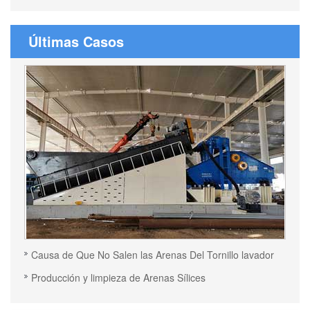
Últimas Casos
Causa de Que No Salen las Arenas Del Tornillo lavador
Producción y limpieza de Arenas Sílices