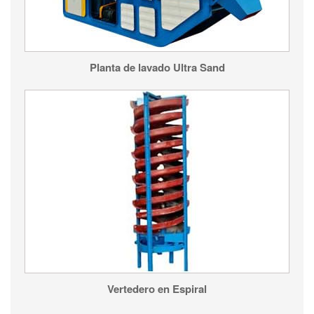
Planta de lavado Ultra Sand
Vertedero en Espiral