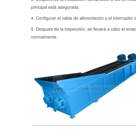
principal está asegurada.
4. Configurar el cable de alimentación y el interruptor 
5. Después de la inspección, se llevará a cabo el ensa
normalmente.