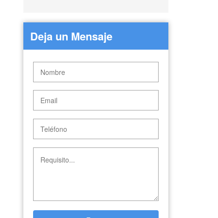
Deja un Mensaje