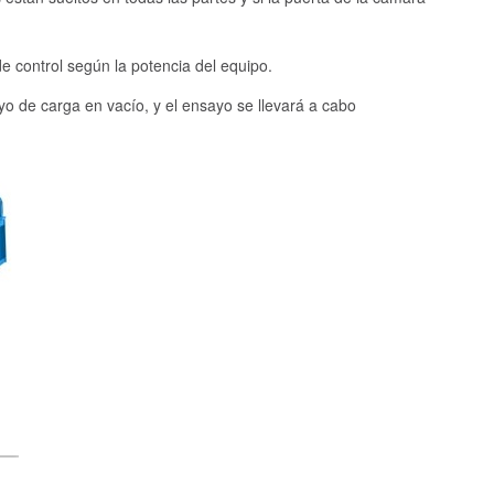
de control según la potencia del equipo.
yo de carga en vacío, y el ensayo se llevará a cabo