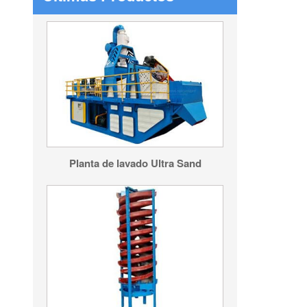
Planta de lavado Ultra Sand