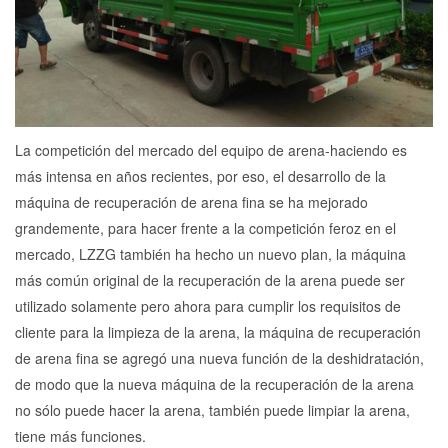
La competición del mercado del equipo de arena-haciendo es
más intensa en años recientes, por eso, el desarrollo de la
máquina de recuperación de arena fina se ha mejorado
grandemente, para hacer frente a la competición feroz en el
mercado, LZZG también ha hecho un nuevo plan, la máquina
más común original de la recuperación de la arena puede ser
utilizado solamente pero ahora para cumplir los requisitos de
cliente para la limpieza de la arena, la máquina de recuperación
de arena fina se agregó una nueva función de la deshidratación,
de modo que la nueva máquina de la recuperación de la arena
no sólo puede hacer la arena, también puede limpiar la arena,
tiene más funciones.