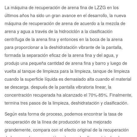
La máquina de recuperación de arena fina de LZZG en los
últimos años ha sido un gran avance en el desarrollo, la nueva
máquina de recuperación de arena de acuerdo a la mezcla de
arena y agua a través de la hidrociclón a la clasificación
centrífuga de la arena fina y entonces en la boca de la arena
para proporcionar a la deshidratación vibrante de la pantalla,
formada la separación eficaz de la arena fina y del agua, y
produjo una pequeña cantidad de arena fina y barro y luego de
vuelta al tanque de limpieza para la limpieza, tanque de limpieza
cuando la superficie líquida es demasiado alta cuando el material
se descarga. después de la pantalla vibratoria linear, la
concentración recuperada ha alcanzado el 70%-85%. Finalmente,
termina tres pasos de la limpieza, deshidratación y clasificación.
Según esta forma de proceso, podemos encontrar la tasa de
recuperación de la línea de producción se ha mejorado
grandemente, compara con el efecto original de la recuperación