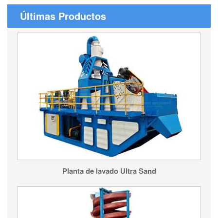
Últimas Productos
Planta de lavado Ultra Sand