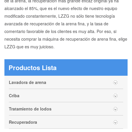
de la arena, la recuperación más grande eficaz original ya ha
alcanzado el 85%, que es el nuevo efecto de nuestro equipo
modificado constantemente, LZZG no sólo tiene tecnología
avanzada de recuperación de la arena fina, y la tasa de
comentario favorable de los clientes es muy alta. Por eso, si
necesita comprar la máquina de recuperación de arena fina, elige
LZZG que es muy juicioso.
Productos Lista
Lavadora de arena
Criba
Tratamiento de lodos
Recuperadora