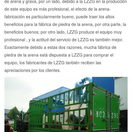
de arena y grava, por un lado, debido a la LZZG en la producción
de este equipo es más profesional, el efecto de la arena-
fabricación es particularmente bueno, puede traer los altos
beneficios para la fábrica de piedra de la arena, por otra parte, la
beneficios buenos; por otro lado, LZZG produce el equipo muy
profesional , y la actitud del servicio de LZZG es también mejor.
Exactamente debido a estas dos razones, mucha fábrica de
piedra de la arena está dispuesta a LZZG para comprar el
equipo, los fabricantes de LZZG tanbién reciben las
apreciaciones por los clientes.