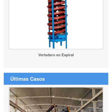
Vertedero en Espiral
Últimas Casos