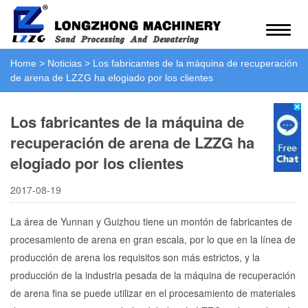
Home
>
Noticias
>
Los fabricantes de la máquina de recuperación
de arena de LZZG ha elogiado por los clientes
Los fabricantes de la máquina de
recuperación de arena de LZZG ha
elogiado por los clientes
2017-08-19
La área de Yunnan y Guizhou tiene un montón de fabricantes de
procesamiento de arena en gran escala, por lo que en la línea de
producción de arena los requisitos son más estrictos, y la
producción de la industria pesada de la máquina de recuperación
de arena fina se puede utilizar en el procesamiento de materiales