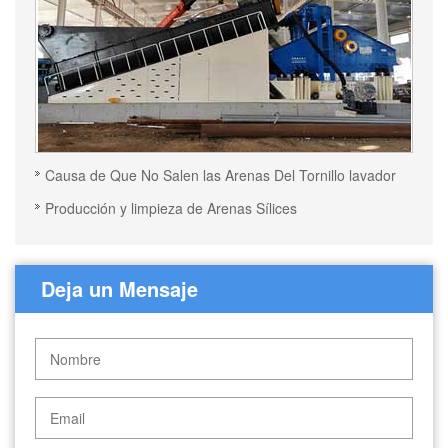
Causa de Que No Salen las Arenas Del Tornillo lavador
Producción y limpieza de Arenas Sílices
Deja un Mensaje