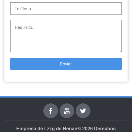
Enviar
Facebook
youtube
Twitter
Empresa de Lzzg de Henan© 2026 Derechos