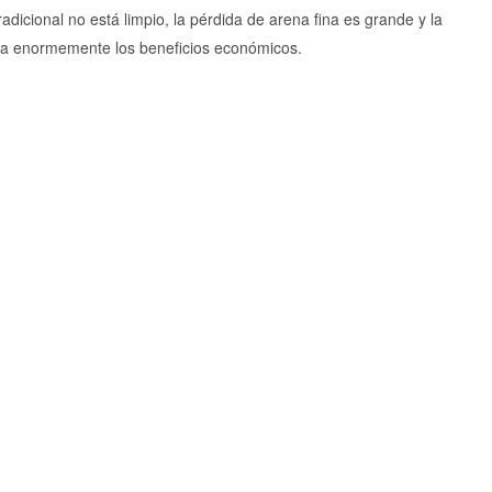
adicional no está limpio, la pérdida de arena fina es grande y la
ra enormemente los beneficios económicos.