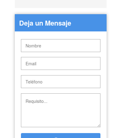
Deja un Mensaje