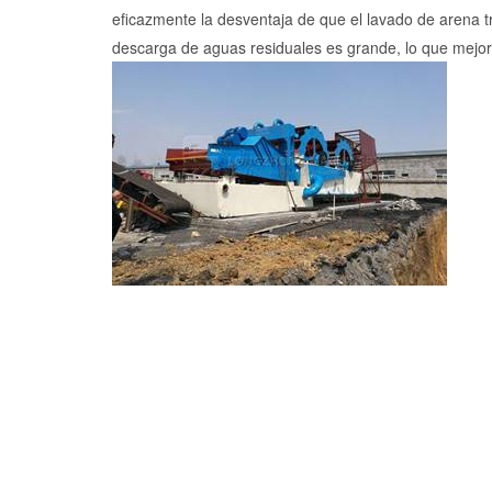
eficazmente la desventaja de que el lavado de arena tr
descarga de aguas residuales es grande, lo que mejo