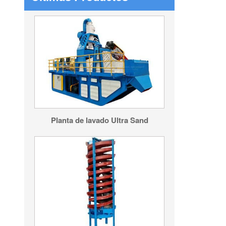
Planta de lavado Ultra Sand