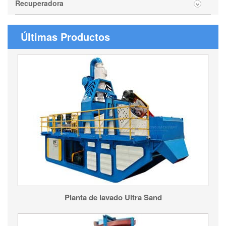
Recuperadora
Últimas Productos
Planta de lavado Ultra Sand