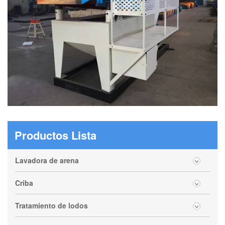
Productos Lista
Lavadora de arena
Criba
Tratamiento de lodos