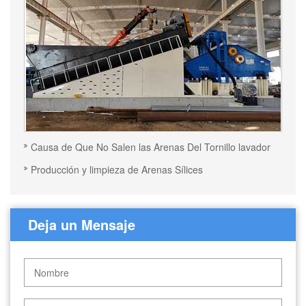
Causa de Que No Salen las Arenas Del Tornillo lavador
Producción y limpieza de Arenas Sílices
Deja un Mensaje