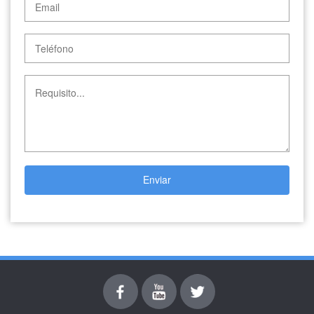
Enviar
Facebook
youtube
Twitter