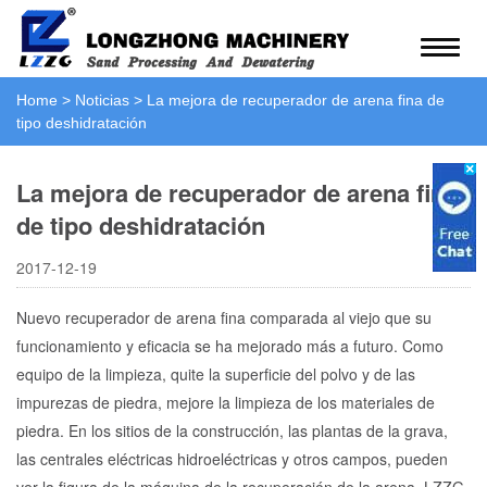
Home
>
Noticias
>
La mejora de recuperador de arena fina de
tipo deshidratación
La mejora de recuperador de arena fina
de tipo deshidratación
2017-12-19
Nuevo recuperador de arena fina comparada al viejo que su
funcionamiento y eficacia se ha mejorado más a futuro. Como
equipo de la limpieza, quite la superficie del polvo y de las
impurezas de piedra, mejore la limpieza de los materiales de
piedra. En los sitios de la construcción, las plantas de la grava,
las centrales eléctricas hidroeléctricas y otros campos, pueden