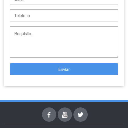
Enviar
Facebook
youtube
Twitter