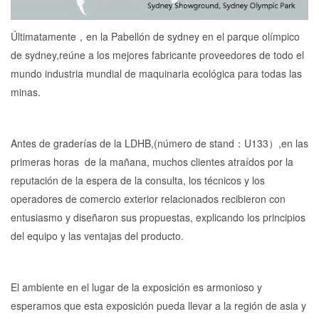
Últimatamente，en la Pabellón de sydney en el parque olímpico
de sydney,reúne a los mejores fabricante proveedores de todo el
mundo industria mundial de maquinaria ecológica para todas las
minas.
Antes de graderías de la LDHB,(número de stand：U133）,en las
primeras horas de la mañana, muchos clientes atraídos por la
reputación de la espera de la consulta, los técnicos y los
operadores de comercio exterior relacionados recibieron con
entusiasmo y diseñaron sus propuestas, explicando los principios
del equipo y las ventajas del producto.
El ambiente en el lugar de la exposición es armonioso y
esperamos que esta exposición pueda llevar a la región de asia y