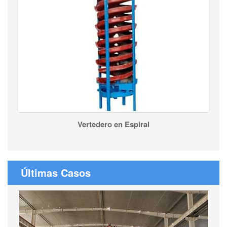
Vertedero en Espiral
Últimas Casos