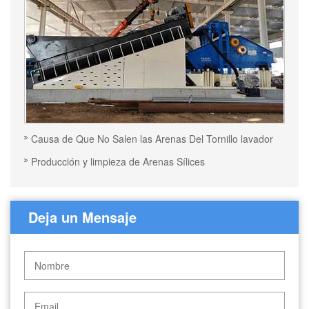
Causa de Que No Salen las Arenas Del Tornillo lavador
Producción y limpieza de Arenas Sílices
Deja un Mensaje