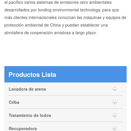
el pacífico varios sistemas de emisiones cero ambientales
desarrollados por londing environmental technology, para que
más clientes internacionales conozcan las máquinas y equipos de
protección ambiental de China y puedan establecer una
atmósfera de cooperación amistosa a largo plazo.
Productos Lista
Lavadora de arena
Criba
Tratamiento de lodos
Recuperadora