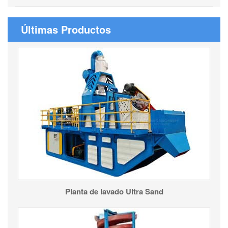
Últimas Productos
Planta de lavado Ultra Sand