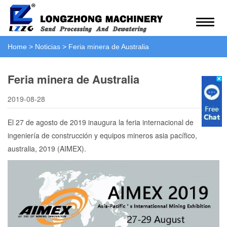
Home
>
Noticias
>
Feria minera de Australia
Feria minera de Australia
2019-08-28
El 27 de agosto de 2019 inaugura la feria internacional de
ingeniería de construcción y equipos mineros asia pacífico,
australia, 2019 (AIMEX).