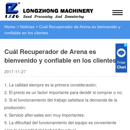
Home
>
Noticias
>
Cuál Recuperador de Arena es bienvenido y
confiable en los clientes
Cuál Recuperador de Arena es
bienvenido y confiable en los clientes
2017-11-27
1. La calidad siempre es la primera consideración;
2. El precio es un factor importante para decidir si comprar o no;
3. Si el funcionamiento del trabajo satisface la demanda de la
producción;
4. Servicio after-sales son muy importantes;
5. La dificultad del funcionamiento del equipo es conveniente