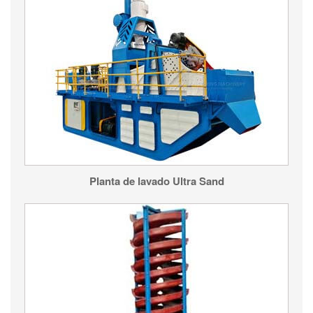
Planta de lavado Ultra Sand