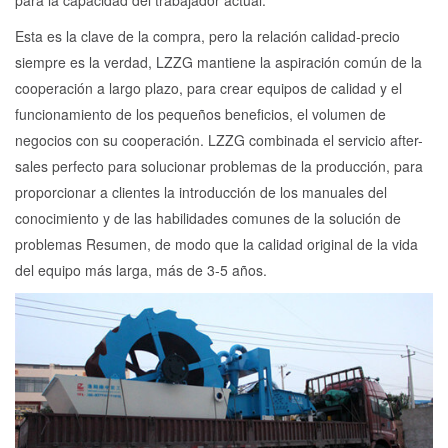
para la capacidad del trabajador actual.
Esta es la clave de la compra, pero la relación calidad-precio
siempre es la verdad, LZZG mantiene la aspiración común de la
cooperación a largo plazo, para crear equipos de calidad y el
funcionamiento de los pequeños beneficios, el volumen de
negocios con su cooperación. LZZG combinada el servicio after-
sales perfecto para solucionar problemas de la producción, para
proporcionar a clientes la introducción de los manuales del
conocimiento y de las habilidades comunes de la solución de
problemas Resumen, de modo que la calidad original de la vida
del equipo más larga, más de 3-5 años.