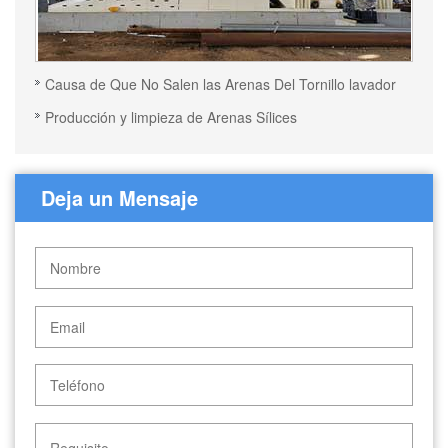
Causa de Que No Salen las Arenas Del Tornillo lavador
Producción y limpieza de Arenas Sílices
Deja un Mensaje