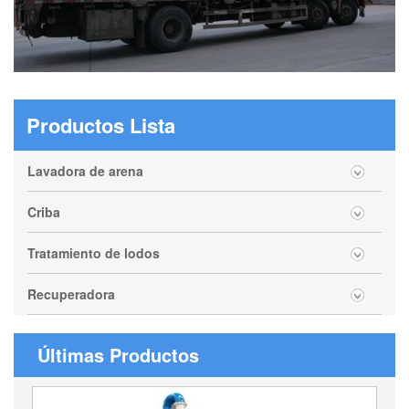
Productos Lista
Lavadora de arena
Criba
Tratamiento de lodos
Recuperadora
Últimas Productos