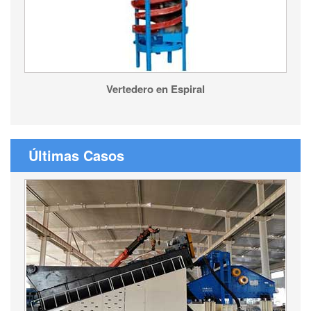
Vertedero en Espiral
Últimas Casos